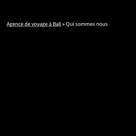
Agence de voyage à Bali
»
Qui sommes nous