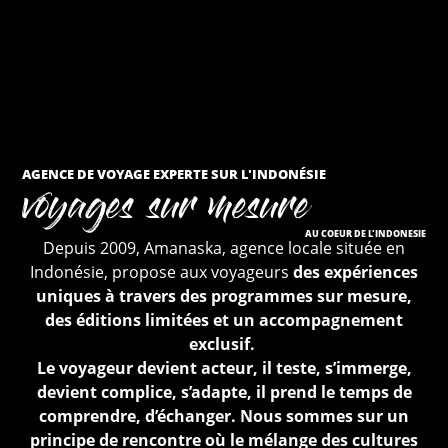
AGENCE DE VOYAGE EXPERTE SUR L'INDONÉSIE
voyages sur mesure
AU COEUR DE L'INDONESIE
Depuis 2009, Amanaska, agence locale située en
Indonésie, propose aux voyageurs
des expériences
uniques à travers des programmes sur mesure,
des éditions limitées et un accompagnement
exclusif.
Le voyageur devient acteur, il teste, s’immerge,
devient complice, s’adapte, il prend le temps de
comprendre, d’échanger. Nous sommes sur un
principe de rencontre où le mélange des cultures