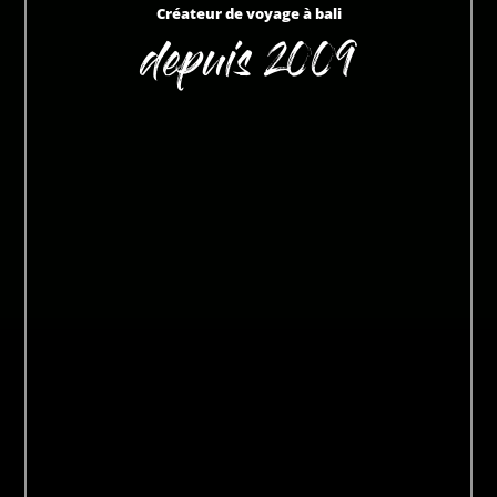
Créateur de voyage à bali
depuis 2009