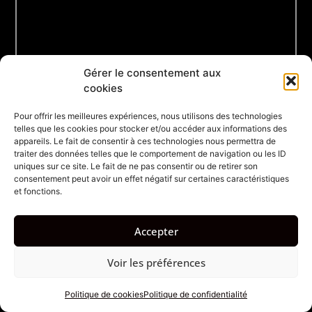
Gérer le consentement aux
cookies
Pour offrir les meilleures expériences, nous utilisons des technologies
telles que les cookies pour stocker et/ou accéder aux informations des
appareils. Le fait de consentir à ces technologies nous permettra de
traiter des données telles que le comportement de navigation ou les ID
uniques sur ce site. Le fait de ne pas consentir ou de retirer son
consentement peut avoir un effet négatif sur certaines caractéristiques
et fonctions.
Accepter
Voir les préférences
Politique de cookies
Politique de confidentialité