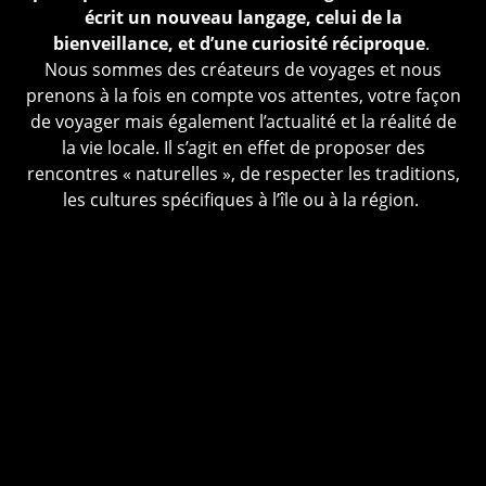
écrit un nouveau langage, celui de la
bienveillance, et d’une curiosité réciproque
.
Nous sommes des créateurs de voyages et nous
prenons à la fois en compte vos attentes, votre façon
de voyager mais également l’actualité et la réalité de
la vie locale. Il s’agit en effet de proposer des
rencontres « naturelles », de respecter les traditions,
les cultures spécifiques à l’île ou à la région.