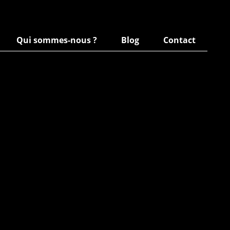
Qui sommes-nous ?
Blog
Contact